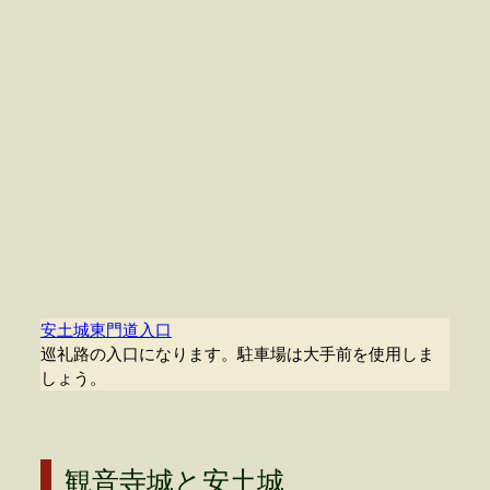
安土城東門道入口
巡礼路の入口になります。駐車場は大手前を使用しま
しょう。
観音寺城と安土城