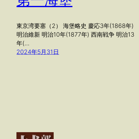
第一海堡
東京湾要塞（2） 海堡略史 慶応3年(1868年)
明治維新 明治10年(1877年) 西南戦争 明治13
年(…
2024年5月31日