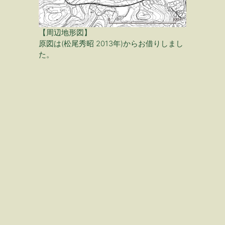
【
周辺地形図】
原図は(松尾秀昭 2013年)からお借りしまし
た。