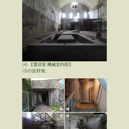
(4) 【電信室 機械室内部】
(3)の反対側。