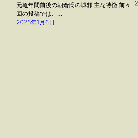
元亀年間前後の朝倉氏の城郭 主な特徴 前々
回の投稿では、…
2025年1月6日